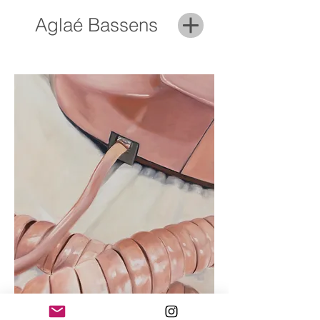
Aglaé Bassens